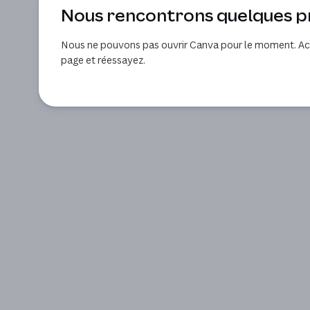
Nous rencontrons quelques 
Nous ne pouvons pas ouvrir Canva pour le moment. Act
page et réessayez.